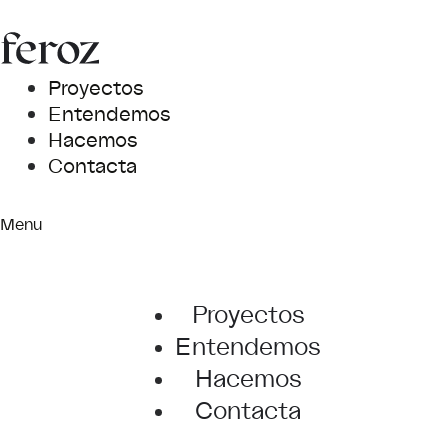
Proyectos
Entendemos
Hacemos
Contacta
Menu
Proyectos
Entendemos
Hacemos
Contacta