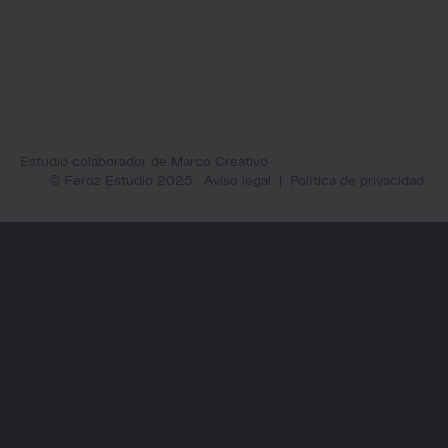
Estudio colaborador de Marco Creativo
© Feroz Estudio 2025.
Aviso legal
|
Política de privacidad